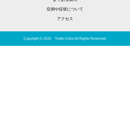
症例や症状について
アクセス
Copyright © 2020 Trefle-Chiro All Rights Reserved.