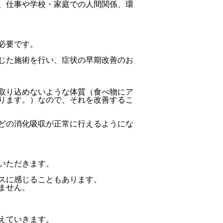
、仕事や学校・家庭での人間関係、環
必要です。
じた施術を行い、症状の早期改善のお
取り込めないような体質（食べ物にア
ります。）なので、それを改善するこ
どの消化吸収が正常に行えるようにな
いただきます。
スに感じることもあります。
ません。
えていきます。