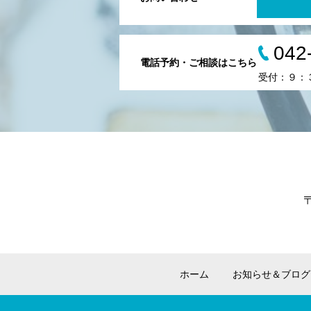
042
電話予約・ご相談はこちら
受付：９：
ホーム
お知らせ＆ブログ