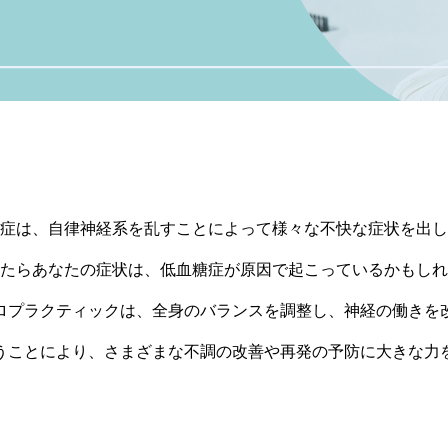
症は、自律神経系を乱すことによって様々な不快な症状を出し
たらあなたの症状は、低血糖症が原因で起こっているかもしれ
ロプラクティックは、全身のバランスを調整し、神経の働きを
うことにより、さまざまな不調の改善や再発の予防に大きな力