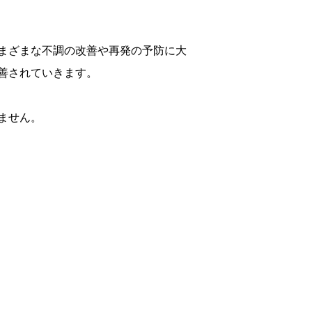
まざまな不調の改善や再発の予防に大
善されていきます。
ません。