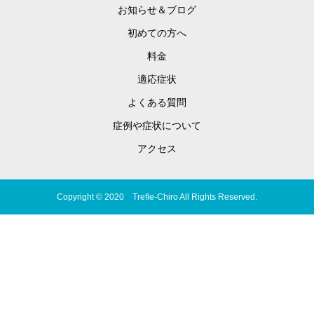
お知らせ＆ブログ
初めての方へ
料金
適応症状
よくある質問
症例や症状について
アクセス
Copyright © 2020 Trefle-Chiro All Rights Reserved.