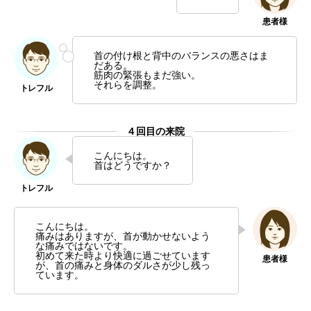
首の付け根と背中のバランスの悪さはま
だある。
筋肉の緊張もまだ強い。
それらを調整。
４回目の来院
こんにちは。
首はどうですか？
こんにちは。
痛みはありますが、首が動かせないよう
な痛みではないです。
初めて来た時より快適に過ごせています
が、首の痛みと身体のダルさが少し残っ
ています。