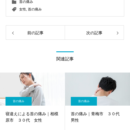
首の痛み
女性
,
首の痛み
前の記事
次の記事
関連記事
首の痛み
首の痛み
寝違えによる首の痛み｜相模
首の痛み｜青梅市 ３０代
原市 ３０代 女性
男性