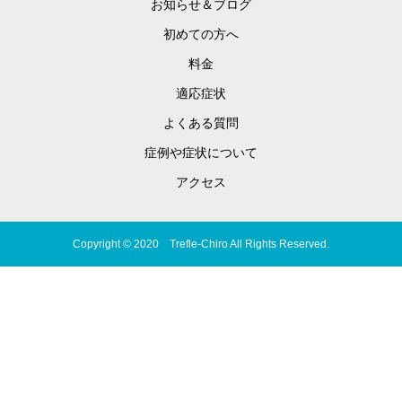
お知らせ＆ブログ
初めての方へ
料金
適応症状
よくある質問
症例や症状について
アクセス
Copyright © 2020 Trefle-Chiro All Rights Reserved.