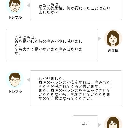
こんにちは。
前回の施術後、何か変わったことはあり
ましたか？
こんにちは。
首を動かした時の痛みが少し減りまし
た。
でも大きく動かすとまだ痛みはありま
す。
わかりました。
身体のバランスが安定すれば、痛みもだ
んだん軽減されてくると思います。
また、身体のバランスをチェックさせて
いただきながら、施術させていただきま
すので、横になってください。
はい