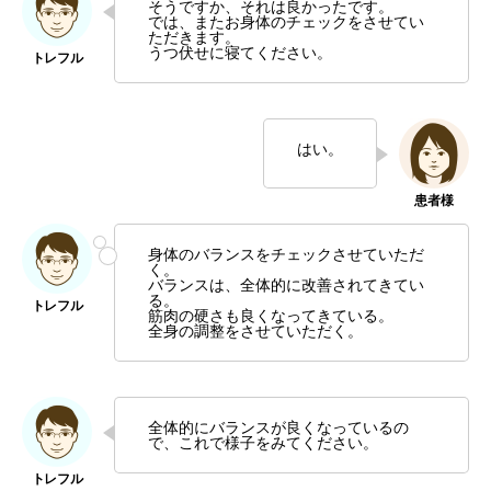
そうですか、それは良かったです。
では、またお身体のチェックをさせてい
ただきます。
うつ伏せに寝てください。
はい。
身体のバランスをチェックさせていただ
く。
バランスは、全体的に改善されてきてい
る。
筋肉の硬さも良くなってきている。
全身の調整をさせていただく。
全体的にバランスが良くなっているの
で、これで様子をみてください。