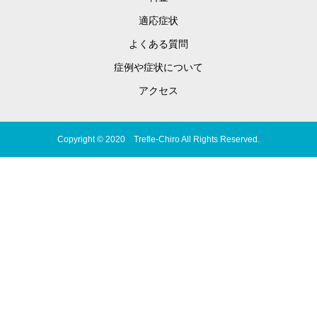
適応症状
よくある質問
症例や症状について
アクセス
Copyright © 2020 Trefle-Chiro All Rights Reserved.