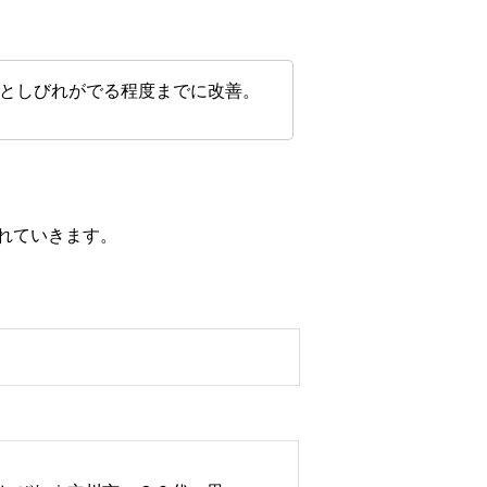
としびれがでる程度までに改善。
れていきます。