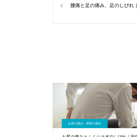
腰痛と足の痛み、足のしびれ
お尻の痛み・尾骨の痛み
お尻の痛みとふくらはぎのしびれ｜福