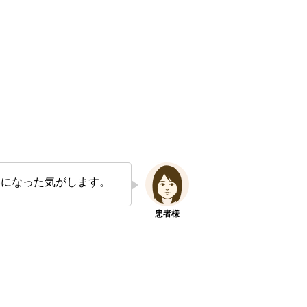
いになった気がします。