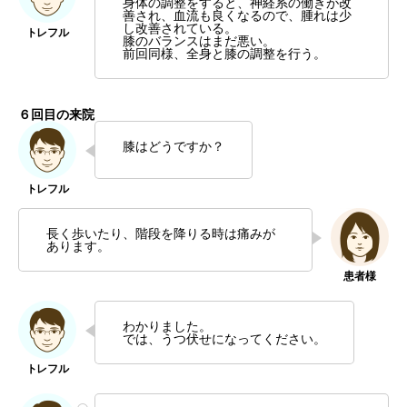
身体の調整をすると、神経系の働きが改
善され、血流も良くなるので、腫れは少
し改善されている。
膝のバランスはまだ悪い。
前回同様、全身と膝の調整を行う。
６回目の来院
膝はどうですか？
長く歩いたり、階段を降りる時は痛みが
あります。
わかりました。
では、うつ伏せになってください。