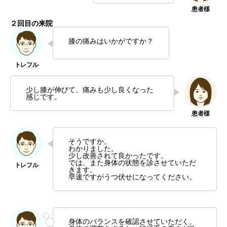
２回目の来院
膝の痛みはいかがですか？
少し膝が伸びて、痛みも少し良くなった
感じです。
そうですか。
わかりました。
少し改善されて良かったです。
では、また身体の状態を診させていただ
きます。
早速ですがうつ伏せになってください。
身体のバランスを確認させていただく。