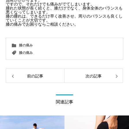
負荷がかかります。
ですので、それだけでも痛みがでてしまいます。
腫れた状態が長く続くと、膝だけでなく、身体全体のバランスも
悪くなってしまいます。
膝の腫れは、できるだけ早く改善させ、周りのバランスも良くし
ていくことが大切です。
膝の痛みでお困りならご相談ください。
膝の痛み
膝の痛み
前の記事
次の記事
関連記事