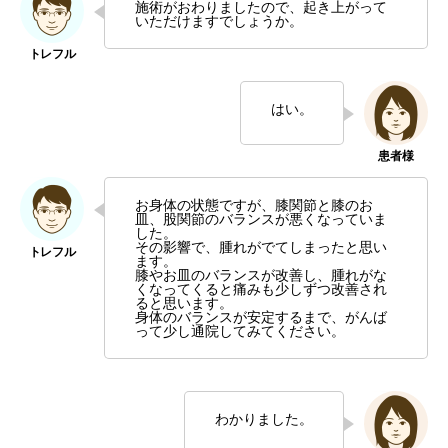
施術がおわりましたので、起き上がって
いただけますでしょうか。
はい。
お身体の状態ですが、膝関節と膝のお
皿、股関節のバランスが悪くなっていま
した。
その影響で、腫れがでてしまったと思い
ます。
膝やお皿のバランスが改善し、腫れがな
くなってくると痛みも少しずつ改善され
ると思います。
身体のバランスが安定するまで、がんば
って少し通院してみてください。
わかりました。