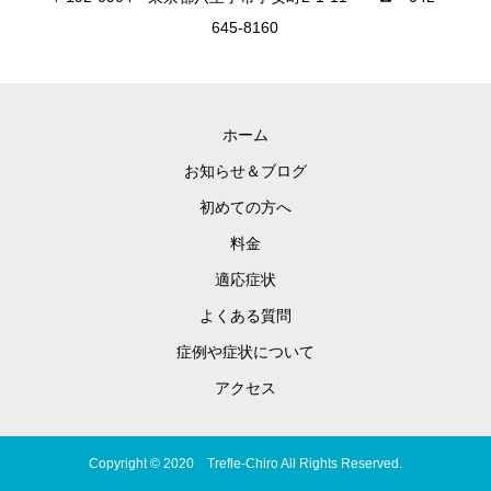
645-8160
ホーム
お知らせ＆ブログ
初めての方へ
料金
適応症状
よくある質問
症例や症状について
アクセス
Copyright © 2020 Trefle-Chiro All Rights Reserved.