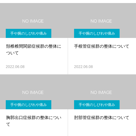
手や腕のしびれや痛み
手や腕のしびれや痛み
頚椎椎間関節症候群の整体に
手根管症候群の整体について
ついて
2022.06.08
2022.06.08
手や腕のしびれや痛み
手や腕のしびれや痛み
胸郭出口症候群の整体につい
肘部管症候群の整体について
て