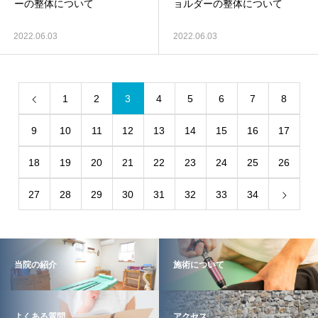
ーの整体について
ョルダーの整体について
2022.06.03
2022.06.03
1
2
3
4
5
6
7
8
9
10
11
12
13
14
15
16
17
18
19
20
21
22
23
24
25
26
27
28
29
30
31
32
33
34
当院の紹介
施術について
よくある質問
アクセス