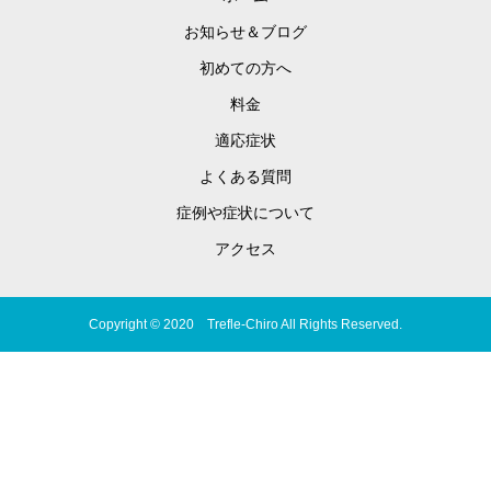
お知らせ＆ブログ
初めての方へ
料金
適応症状
よくある質問
症例や症状について
アクセス
Copyright © 2020 Trefle-Chiro All Rights Reserved.