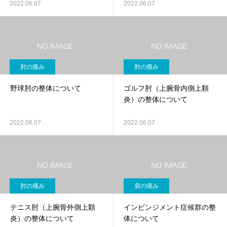
2022.06.07
2022.06.07
肘の痛み
肘の痛み
野球肘の整体について
ゴルフ肘（上腕骨内側上顆
炎）の整体について
2022.06.07
2022.06.07
肘の痛み
肩の痛み
テニス肘（上腕骨外側上顆
インピンジメント症候群の整
炎）の整体について
体について